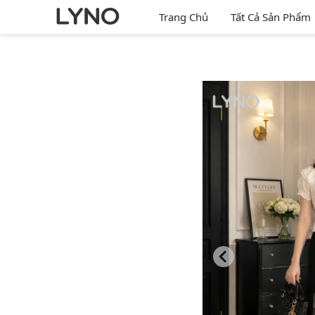
Trang Chủ
Tất Cả Sản Phẩm