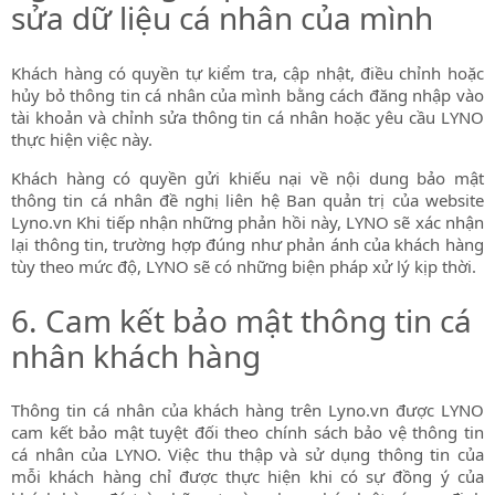
sửa dữ liệu cá nhân của mình
Khách hàng có quyền tự kiểm tra, cập nhật, điều chỉnh hoặc
hủy bỏ thông tin cá nhân của mình bằng cách đăng nhập vào
tài khoản và chỉnh sửa thông tin cá nhân hoặc yêu cầu LYNO
thực hiện việc này.
Khách hàng có quyền gửi khiếu nại về nội dung bảo mật
thông tin cá nhân đề nghị liên hệ Ban quản trị của website
Lyno.vn Khi tiếp nhận những phản hồi này, LYNO sẽ xác nhận
lại thông tin, trường hợp đúng như phản ánh của khách hàng
tùy theo mức độ, LYNO sẽ có những biện pháp xử lý kịp thời.
6. Cam kết bảo mật thông tin cá
nhân khách hàng
Thông tin cá nhân của khách hàng trên Lyno.vn được LYNO
cam kết bảo mật tuyệt đối theo chính sách bảo vệ thông tin
cá nhân của LYNO. Việc thu thập và sử dụng thông tin của
mỗi khách hàng chỉ được thực hiện khi có sự đồng ý của