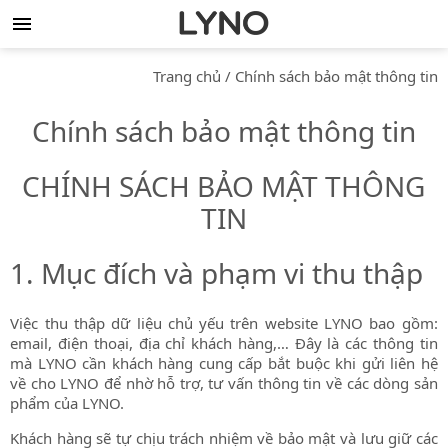
Trang chủ
/
Chính sách bảo mật thông tin
Chính sách bảo mật thông tin
CHÍNH SÁCH BẢO MẬT THÔNG
TIN
1. Mục đích và phạm vi thu thập
Việc thu thập dữ liệu chủ yếu trên website LYNO bao gồm:
email, điện thoại, địa chỉ khách hàng,… Đây là các thông tin
mà LYNO cần khách hàng cung cấp bắt buộc khi gửi liên hệ
về cho LYNO để nhờ hỗ trợ, tư vấn thông tin về các dòng sản
phẩm của LYNO.
Khách hàng sẽ tự chịu trách nhiệm về bảo mật và lưu giữ các