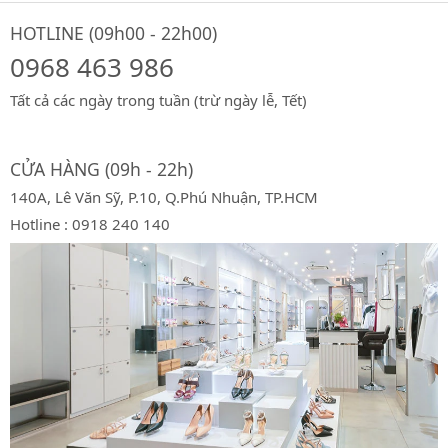
HOTLINE (09h00 - 22h00)
0968 463 986
Tất cả các ngày trong tuần (trừ ngày lễ, Tết)
CỬA HÀNG (09h - 22h)
140A, Lê Văn Sỹ, P.10, Q.Phú Nhuận, TP.HCM
Hotline : 0918 240 140