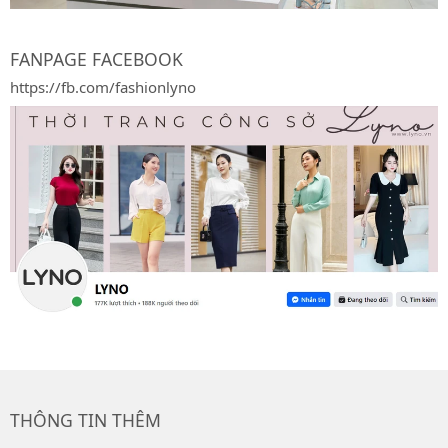
FANPAGE FACEBOOK
https://fb.com/fashionlyno
THÔNG TIN THÊM