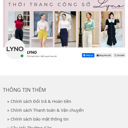
THÔNG TIN THÊM
» Chính sách Đổi trả & Hoàn tiền
» Chính sách Thanh toán & Vận chuyển
» Chính sách bảo mật thông tin
» Câu Hỏi Thường Gặp