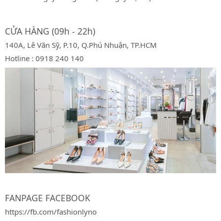
CỬA HÀNG (09h - 22h)
140A, Lê Văn Sỹ, P.10, Q.Phú Nhuận, TP.HCM
Hotline : 0918 240 140
FANPAGE FACEBOOK
https://fb.com/fashionlyno