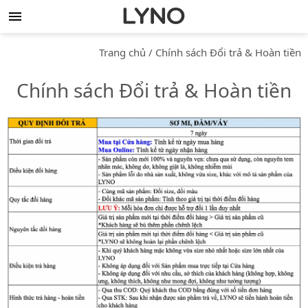
Trang chủ
/
Chính sách Đổi trả & Hoàn tiền
Chính sách Đổi trả & Hoàn tiền