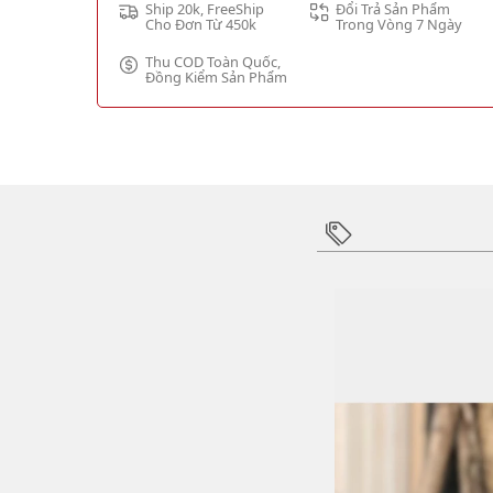
Ship 20k, FreeShip
Đổi Trả Sản Phẩm
Cho Đơn Từ 450k
Trong Vòng 7 Ngày
Thu COD Toàn Quốc,
Đồng Kiểm Sản Phẩm