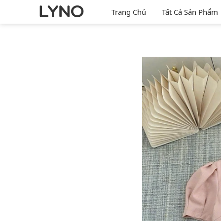
Trang Chủ
Tất Cả Sản Phẩm