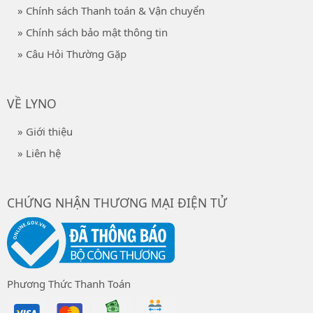
» Chính sách Thanh toán & Vận chuyển
» Chính sách bảo mật thông tin
» Câu Hỏi Thường Gặp
VỀ LYNO
» Giới thiệu
» Liên hệ
CHỨNG NHẬN THƯƠNG MẠI ĐIỆN TỬ
Phương Thức Thanh Toán