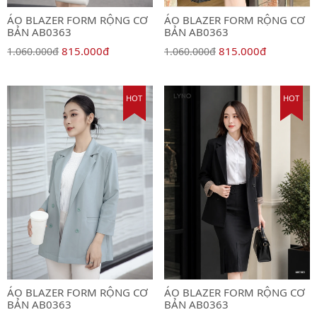
ÁO BLAZER FORM RỘNG CƠ
ÁO BLAZER FORM RỘNG CƠ
BẢN AB0363
BẢN AB0363
815.000đ
815.000đ
1.060.000đ
1.060.000đ
HOT
HOT
ÁO BLAZER FORM RỘNG CƠ
ÁO BLAZER FORM RỘNG CƠ
BẢN AB0363
BẢN AB0363