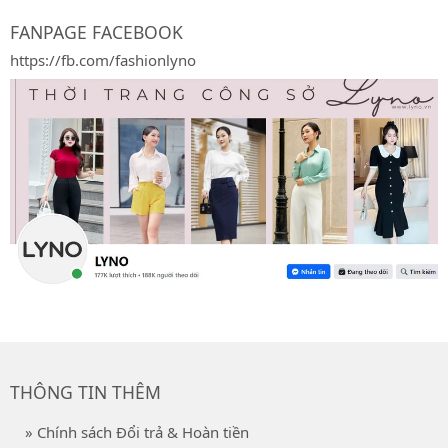
FANPAGE FACEBOOK
https://fb.com/fashionlyno
THÔNG TIN THÊM
» Chính sách Đổi trả & Hoàn tiền